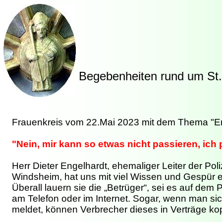
Begebenheiten rund um St. 
Frauenkreis vom 22.Mai 2023 mit dem Thema "En
"Nein, mir kann so etwas nicht passieren, ich 
Herr Dieter Engelhardt, ehemaliger Leiter der Poli
Windsheim, hat uns mit viel Wissen und Gespür e
Überall lauern sie die „Betrüger“, sei es auf dem
am Telefon oder im Internet. Sogar, wenn man sic
meldet, können Verbrecher dieses in Verträge ko