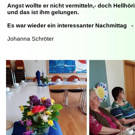
Angst wollte er nicht vermitteln,- doch Hellhörig
und das ist ihm gelungen.
Es war wieder ein interessanter Nachmittag -
Johanna Schröter