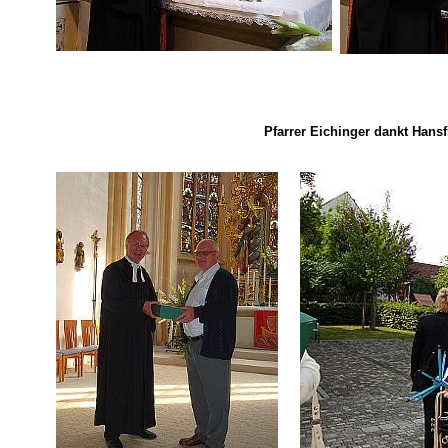
Pfarrer Eichinger dankt Hansf