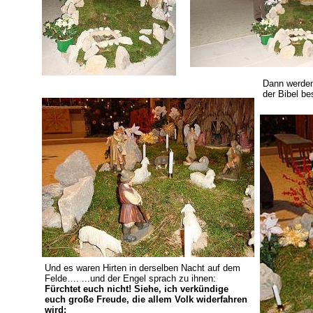
Dann werden 
der Bibel be
Und es waren Hirten in derselben Nacht auf dem
Felde…. ...und der Engel sprach zu ihnen:
Fürchtet euch nicht! Siehe, ich verkündige
euch große Freude, die allem Volk widerfahren
wird;