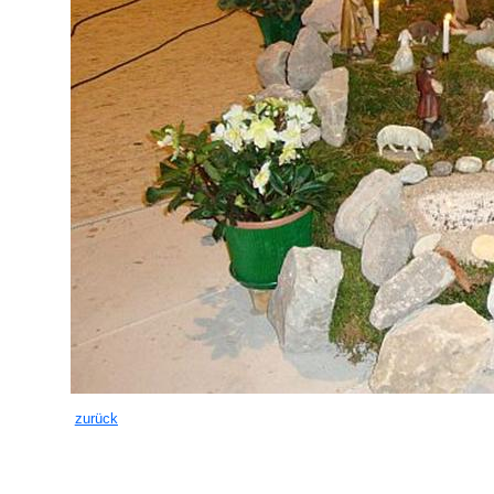
zurück