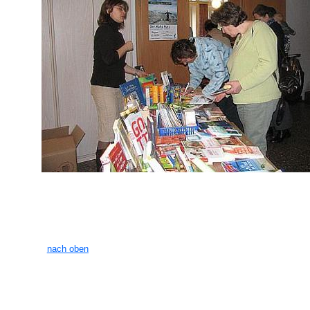
nach oben