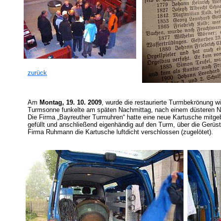
zurück
Am
Montag, 19. 10. 2009
, wurde die restaurierte Turmbekrönung wi
Turmsonne funkelte am späten Nachmittag, nach einem düsteren N
Die Firma „Bayreuther Turmuhren“ hatte eine neue Kartusche mitge
gefüllt und anschließend eigenhändig auf den Turm, über die Gerüst
Firma Ruhmann die Kartusche luftdicht verschlossen (zugelötet).