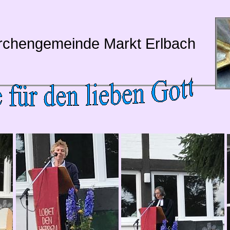
irchengemeinde Markt Erlbach