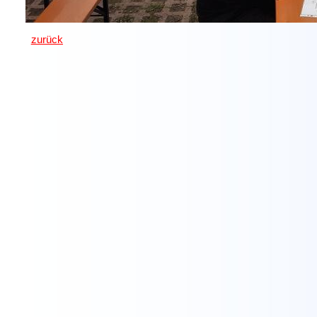
zurück