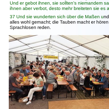
Und er gebot ihnen, sie sollten’s niemandem sa
ihnen aber verbot, desto mehr breiteten sie es 
37 Und sie wunderten sich über die Maßen u
nd
alles wohl gemacht; die Tauben macht er hören
Sprachlosen reden.