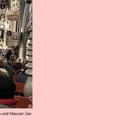
ch und Hassan Jan