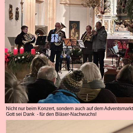
Nicht nur beim Konzert, sondern auch auf dem Adventsmarkt s
Gott sei Dank - für den Bläser-Nachwuchs!