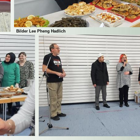
Bilder Lee Pheng Hadlich