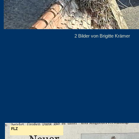
2 Bilder von Brigitte Krämer
FLZ