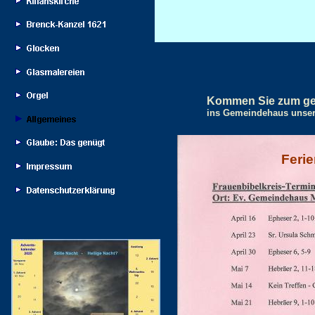
Kommen Sie zum ge
ins Gemeindehaus unser
Feri