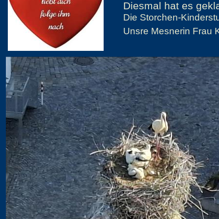
Diesmal hat es gekla
Die Storchen-Kinderstu
Unsre Mesnerin Frau 