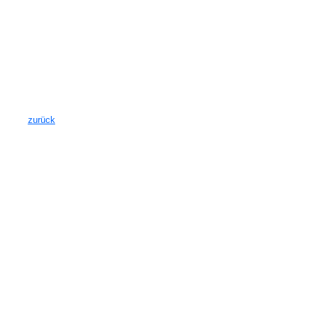
zurück